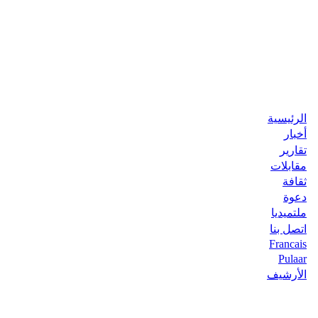
الرئيسية
أخبار
تقارير
مقابلات
ثقافة
دعوة
ملتميديا
اتصل بنا
Francais
Pulaar
الأرشيف