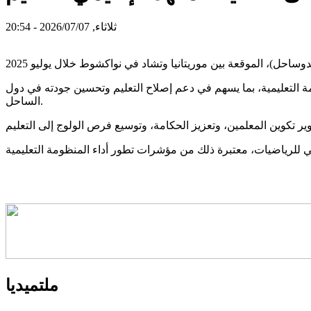
ثلاثاء, 2026/07/07 - 20:54
ظمة التعليمية، بما يسهم في دعم إصلاح التعليم وتحسين جودته في دول
الساحل.
ملتميديا