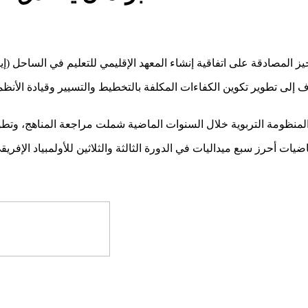
هدف إلى تطوير تكوين الكفاءات المكلفة بالتخطيط والتسيير وقيادة الأن