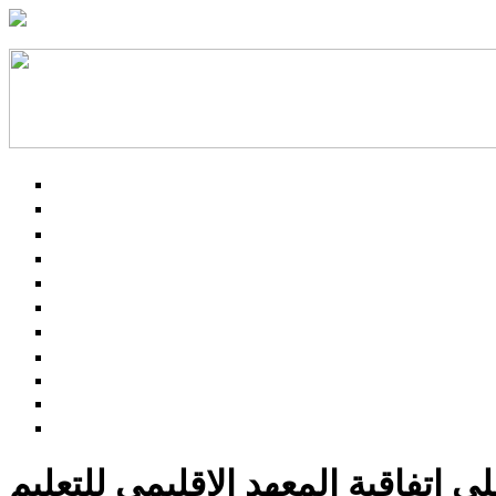
 اتفاقية المعهد الإقليمي للتعليم