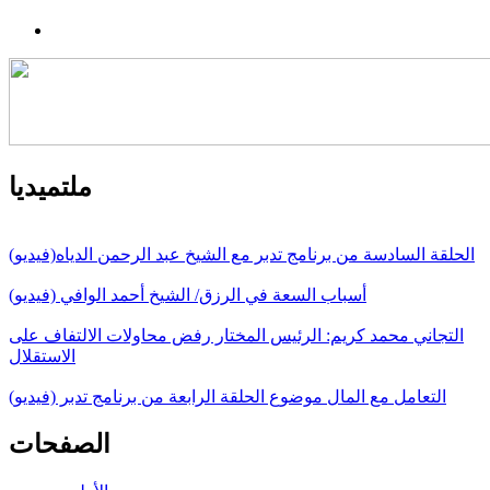
ملتميديا
الحلقة السادسة من برنامج تدبر مع الشيخ عبد الرحمن الدياه(فيديو)
أسباب السعة في الرزق/ الشيخ أحمد الوافي (فيديو)
التجاني محمد كريم: الرئيس المختار رفض محاولات الالتفاف على
الاستقلال
التعامل مع المال موضوع الحلقة الرابعة من برنامج تدبر (فيديو)
الصفحات