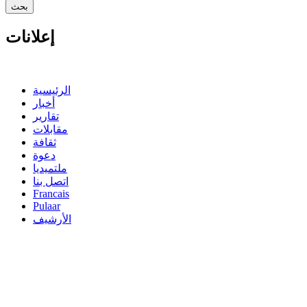
إعلانات
الرئيسية
أخبار
تقارير
مقابلات
ثقافة
دعوة
ملتميديا
اتصل بنا
Francais
Pulaar
الأرشيف