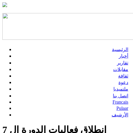
الرئيسية
أخبار
تقارير
مقابلات
ثقافة
دعوة
ملتميديا
اتصل بنا
Francais
Pulaar
الأرشيف
انطلاق فعاليات الدورة ال 7