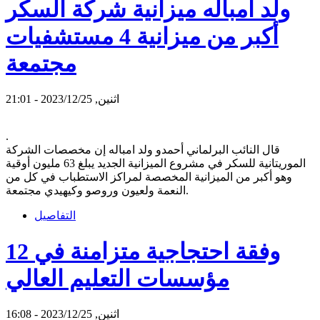
ولد امباله ميزانية شركة السكر
أكبر من ميزانية 4 مستشفيات
مجتمعة
اثنين, 2023/12/25 - 21:01
.
قال النائب البرلماني أحمدو ولد امباله إن مخصصات الشركة
الموريتانية للسكر في مشروع الميزانية الجديد يبلغ 63 مليون أوقية
وهو أكبر من الميزانية المخصصة لمراكز الاستطباب في كل من
النعمة ولعيون وروصو وكيهيدي مجتمعة.
التفاصيل
12 وفقة احتجاجية متزامنة في
مؤسسات التعليم العالي
اثنين, 2023/12/25 - 16:08