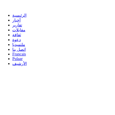
الرئيسية
أخبار
تقارير
مقابلات
ثقافة
دعوة
ملتميديا
اتصل بنا
Francais
Pulaar
الأرشيف