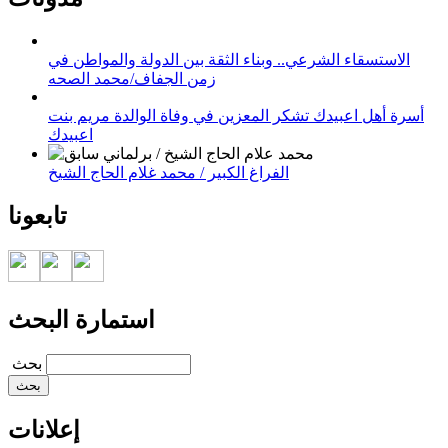
الاستسقاء الشرعي.. وبناء الثقة بين الدولة والمواطن في
زمن الجفاف/محمد الصحه
أسرة أهل اعبيدك تشكر المعزين في وفاة الوالدة مريم بنت
اعبيدك
الفراغ الكبير / محمد غلام الحاج الشيخ
تابعونا
استمارة البحث
‏بحث ‏
إعلانات