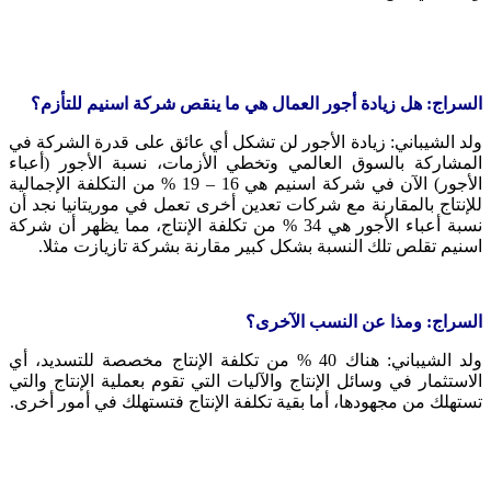
السراج: هل زيادة أجور العمال هي ما ينقص شركة اسنيم للتأزم؟
ولد الشيباني: زيادة الأجور لن تشكل أي عائق على قدرة الشركة في
المشاركة بالسوق العالمي وتخطي الأزمات، نسبة الأجور (أعباء
الأجور) الآن في شركة اسنيم هي 16 – 19 % من التكلفة الإجمالية
للإنتاج بالمقارنة مع شركات تعدين أخرى تعمل في موريتانيا نجد أن
نسبة أعباء الأجور هي 34 % من تكلفة الإنتاج، مما يظهر أن شركة
اسنيم تقلص تلك النسبة بشكل كبير مقارنة بشركة تازيازت مثلا.
السراج: ومذا عن النسب الآخرى؟
ولد الشيباني: هناك 40 % من تكلفة الإنتاج مخصصة للتسديد، أي
الاستثمار في وسائل الإنتاج والآليات التي تقوم بعملية الإنتاج والتي
تستهلك من مجهودها، أما بقية تكلفة الإنتاج فتستهلك في أمور أخرى.