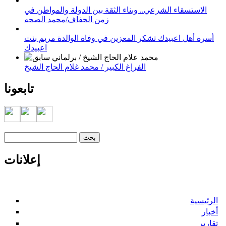
الاستسقاء الشرعي.. وبناء الثقة بين الدولة والمواطن في
زمن الجفاف/محمد الصحه
أسرة أهل اعبيدك تشكر المعزين في وفاة الوالدة مريم بنت
اعبيدك
الفراغ الكبير / محمد غلام الحاج الشيخ
تابعونا
‏بحث ‏
استمارة البحث
إعلانات
الرئيسية
أخبار
تقارير