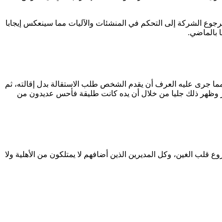
 لرجوع الشركة إلى التحكم في المنشئات والآليات مما سينعكس إيجابا
 بالماضي.
 مما جرى عليه العرف أن يقدم الشخص طلب الاستقالة بدل إقالته، ثم
طر وظهر ذلك جليا من خلال أن يده كانت طليقة فأحس عديدون من
ع قلب الغين، وكل المديرين الذين أضافهم لا يمتلكون من الأهلية ولا