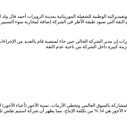
نفيديرالية الوطنية للشغيلة الموريتانية بمدينة الزويرات أحمد فال ولد
م الثقة التي تسود طبقة الأطر في الشركة إضافة لمحاربة سوء التسيير
يرات إن مدير الشركة الحالي حين جاء لمنصبة قام بالعديد من الإجراء
زمة كبيرة داخل الشركة من ناحية عدم الثقة.
 مقارنة بشركة تازيازت مثلا.