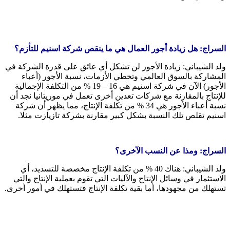
السراج: هل زيادة أجور العمال هي ما ينقص شركة اسنيم للتأزم؟
ولد الشيباني: زيادة الأجور لن تشكل أي عائق على قدرة الشركة في
المشاركة بالسوق العالمي وتخطي الأزمات، نسبة الأجور (أعباء
الأجور) الآن في شركة اسنيم هي 16 – 19 % من التكلفة الإجمالية
للإنتاج بالمقارنة مع شركات تعدين أخرى تعمل في موريتانيا نجد أن
نسبة أعباء الأجور هي 34 % من تكلفة الإنتاج، مما يظهر أن شركة
اسنيم تقلص تلك النسبة بشكل كبير مقارنة بشركة تازيازت مثلا.
السراج: ومذا عن النسب الآخرى؟
ولد الشيباني: هناك 40 % من تكلفة الإنتاج مخصصة للتسديد، أي
الاستثمار في وسائل الإنتاج والآليات التي تقوم بعملية الإنتاج والتي
تستهلك من مجهودها، أما بقية تكلفة الإنتاج فتستهلك في أمور أخرى.