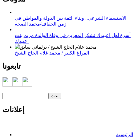
الاستسقاء الشرعي.. وبناء الثقة بين الدولة والمواطن في
زمن الجفاف/محمد الصحه
أسرة أهل اعبيدك تشكر المعزين في وفاة الوالدة مريم بنت
اعبيدك
الفراغ الكبير / محمد غلام الحاج الشيخ
تابعونا
‏بحث ‏
استمارة البحث
إعلانات
الرئيسية