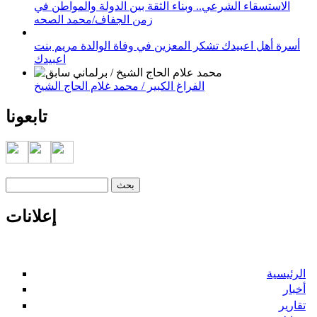
الاستسقاء الشرعي.. وبناء الثقة بين الدولة والمواطن في
زمن الجفاف/محمد الصحه
أسرة أهل اعبيدك تشكر المعزين في وفاة الوالدة مريم بنت
اعبيدك
الفراغ الكبير / محمد غلام الحاج الشيخ
تابعونا
‏بحث ‏
استمارة البحث
إعلانات
الرئيسية
أخبار
تقارير