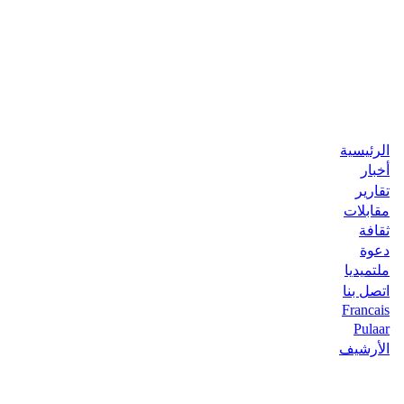
الرئيسية
أخبار
تقارير
مقابلات
ثقافة
دعوة
ملتميديا
اتصل بنا
Francais
Pulaar
الأرشيف