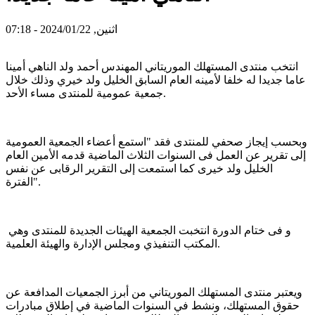
اثنين, 2024/01/22 - 07:18
انتخب منتدى المستهلك الموريتاني المهندس أحمد ولد الناهي أمينا
عاما جديدا له خلفا لأمينه العام السابق الخليل ولد خيري وذلك خلال
جمعية عمومية للمنتدى مساء الأحد.
وبحسب إيجاز صحفي للمنتدى فقد "استمع أعضاء الجمعية العمومية
إلى تقرير عن العمل فى السنوات الثلاث الماضية قدمه الأمين العام
الخليل ولد خيرى كما استمعت إلى التقرير الرقابى عن نفس
الفترة".
و فى ختام الدورة انتخبت الجمعية اله‍يئات الجديدة للمنتدى وهي
المكتب التنفيذي ومجلس الإدارة والهيئة العلمية.
ويعتبر منتدى المستهلك الموريتاني من أبرز الجمعيات المدافعة عن
حقوق المستهلك، ونشط في السنوات الماضية في إطلاق مبادرات