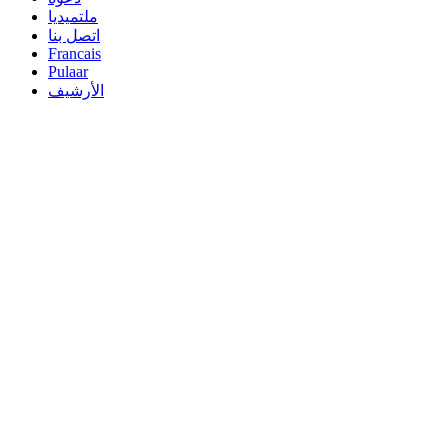
ملتميديا
اتصل بنا
Francais
Pulaar
الأرشيف