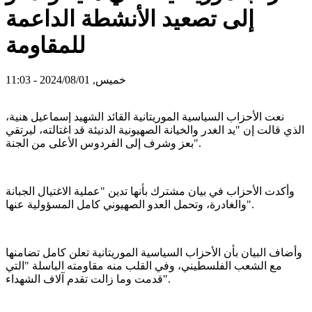
إلى تصعيد الأنشطة الداعمة
للمقاومة
خميس, 2024/08/01 - 11:03
نعت الأحزاب السياسية الموريتانية القائد الشهيد إسماعيل هنية،
الذي قالت إن "يد الغدر والخيانة الصهيونية الدنيئة قد اغتالته، ليرتقي
بعز وشرف إلى الفردوس الأعلى من الجنة".
وأكدت الأحزاب في بيان مشترك بأنها تدين "عملية الاغتيال الجبانة
والغادرة، وتحمل العدو الصهيوني كامل المسؤولية عنها".
وأضاف البيان بأن الأحزاب السياسية الموريتانية تعلن كامل تضامنها
مع الشعب الفلسطيني، وفي القلب منه مقاومته الباسلة "التي
قدمت وما زالت تقدم آلاف الشهداء".