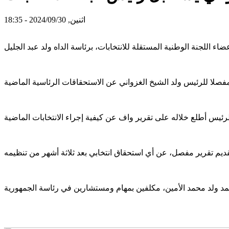
اثنين, 2024/09/30 - 18:35