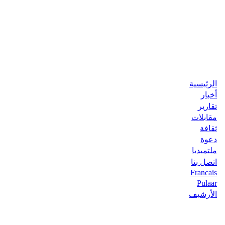
الرئيسية
أخبار
تقارير
مقابلات
ثقافة
دعوة
ملتميديا
اتصل بنا
Francais
Pulaar
الأرشيف