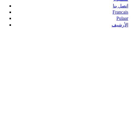
اتصل بنا
Francais
Pulaar
الأرشيف