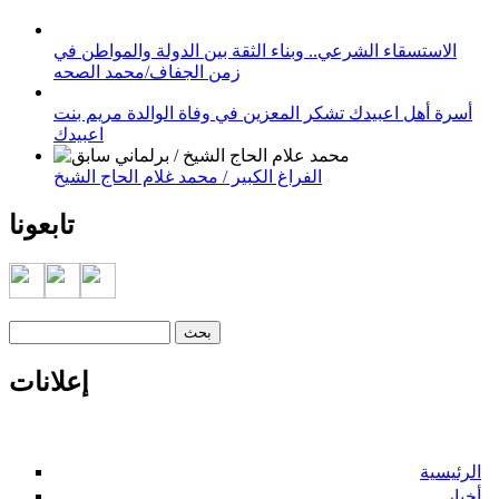
الاستسقاء الشرعي.. وبناء الثقة بين الدولة والمواطن في
زمن الجفاف/محمد الصحه
أسرة أهل اعبيدك تشكر المعزين في وفاة الوالدة مريم بنت
اعبيدك
الفراغ الكبير / محمد غلام الحاج الشيخ
تابعونا
‏بحث ‏
استمارة البحث
إعلانات
الرئيسية
أخبار