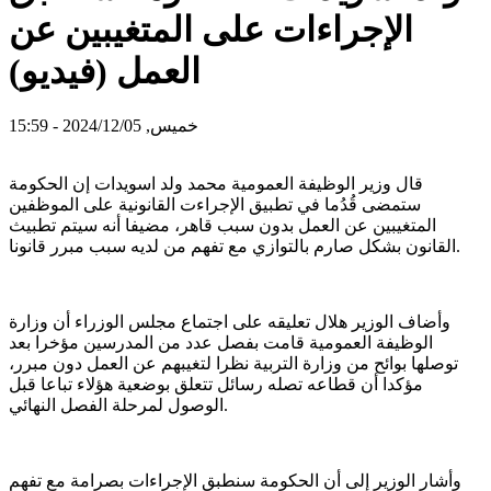
الإجراءات على المتغيبين عن
العمل (فيديو)
خميس, 2024/12/05 - 15:59
قال وزير الوظيفة العمومية محمد ولد اسويدات إن الحكومة
ستمضى قُدُما في تطبيق الإجراءت القانونية على الموظفين
المتغيبين عن العمل بدون سبب قاهر، مضيفا أنه سيتم تطبيث
القانون بشكل صارم بالتوازي مع تفهم من لديه سبب مبرر قانونا.
وأضاف الوزير هلال تعليقه على اجتماع مجلس الوزراء أن وزارة
الوظيفة العمومية قامت بفصل عدد من المدرسين مؤخرا بعد
توصلها بوائح من وزارة التربية نظرا لتغيبهم عن العمل دون مبرر،
مؤكدا أن قطاعه تصله رسائل تتعلق بوضعية هؤلاء تباعا قبل
الوصول لمرحلة الفصل النهائي.
وأشار الوزير إلى أن الحكومة سنطبق الإجراءات بصرامة مع تفهم