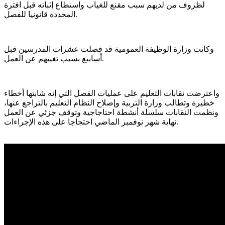
لظروف من لديهم سبب مقنع للغياب واستطاع إثباته قبل افترة
المحددة قانونيا للفصل.
وكانت وزارة الوظيفة العمومية قد فصلت عشرات المدرسين قبل
أسابيع بسبب تغيبهم عن العمل.
واعترضت نقابات التعليم على عمليات الفصل التي إنه شابتها أخطاء
خطيرة وتطالب وزارة التربية وإصلاح النظام التعليم بالتراجع عنها،
ونظمت النقابات سلسلة أنشطة احتاجاجية وتوقف جزئي عن العمل
نهاية شهر نوفمبر الماضي احتجاجا على هذه الإجراءات.