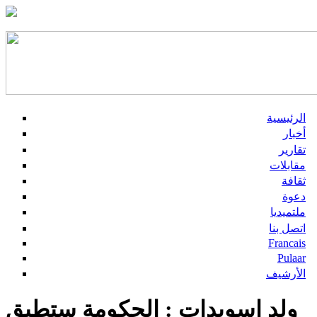
الرئيسية
أخبار
تقارير
مقابلات
ثقافة
دعوة
ملتميديا
اتصل بنا
Francais
Pulaar
الأرشيف
ولد اسويدات : الحكومة ستطبق