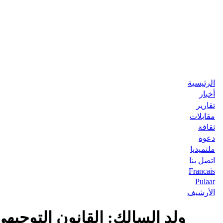
الرئيسية
أخبار
تقارير
مقابلات
ثقافة
دعوة
ملتميديا
اتصل بنا
Francais
Pulaar
الأرشيف
ولد السالك: القانون التوجيه