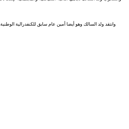
وانتقد ولد السالك وهو أيضا أمين عام سابق للكنفدرالية الوطني