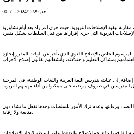
أحد, 2024/12/29 - 00:51
قارنة ببقية الإصلاحات التربوية. حيت جرى إقراراه بعد أيام تشاورية
 المرسوم الخاص بالإصلاح اللغوي الذي تأخر عن الوقت المقرر إنجازه
ضافة إلى عنايته بتدريس اللغة العربية واللغات الوطنية، في المرحلة
ا الصدد ورقابتها وعدم ترك الأمور للسلطات وحدها تفعل ما تشاء دون
متابعة ولا رقابة.
 سابقا في الدفع نحو الإصلاح والضغط على السلطة لإنجاز الإصلاحات