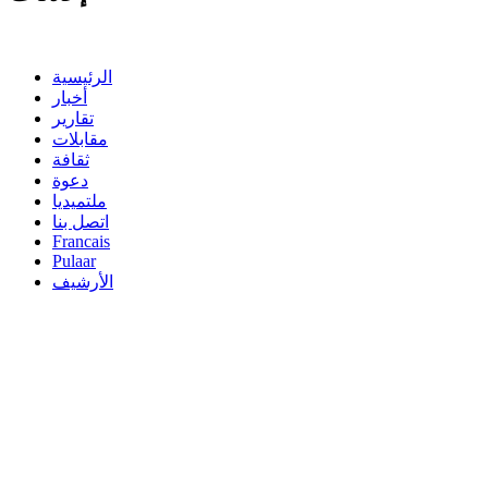
الرئيسية
أخبار
تقارير
مقابلات
ثقافة
دعوة
ملتميديا
اتصل بنا
Francais
Pulaar
الأرشيف