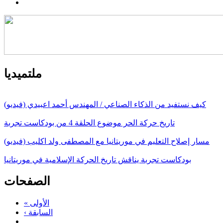
ملتميديا
كيف نستفيد من الذكاء الصناعي / المهندس أحمد اعبيدي (فيديو)
تاريخ حركة الحر موضوع الحلقة 4 من بودكاست تجربة
مسار إصلاح التعليم في موريتانيا مع المصطفى ولد اكليب (فيديو)
بودكاست تجربة يناقش تاريخ الحركة الإسلامية في موريتانيا
الصفحات
« الأولى
‹ السابقة
…