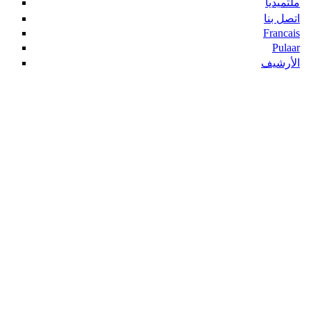
ملتميديا
اتصل بنا
Francais
Pulaar
الأرشيف