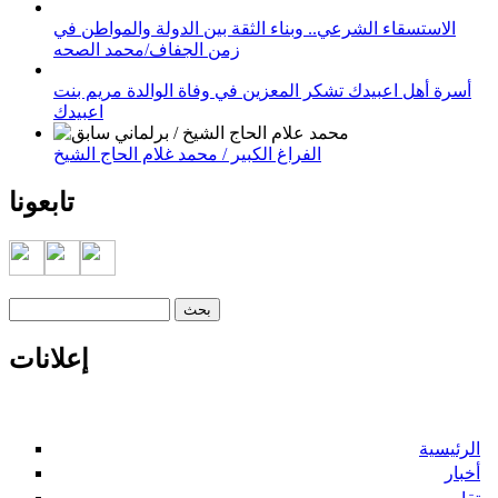
الاستسقاء الشرعي.. وبناء الثقة بين الدولة والمواطن في
زمن الجفاف/محمد الصحه
أسرة أهل اعبيدك تشكر المعزين في وفاة الوالدة مريم بنت
اعبيدك
الفراغ الكبير / محمد غلام الحاج الشيخ
تابعونا
‏بحث ‏
استمارة البحث
إعلانات
الرئيسية
أخبار