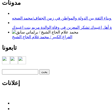
مدونات
وبناء الثقة بين الدولة والمواطن في زمن الجفاف/محمد الصحه
 أهل اعبيدك تشكر المعزين في وفاة الوالدة مريم بنت اعبيدك
الفراغ الكبير / محمد غلام الحاج الشيخ
تابعونا
‏بحث ‏
استمارة البحث
إعلانات