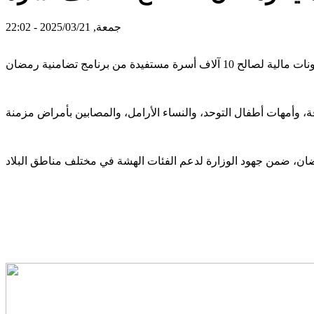
جمعة, 2025/03/21 - 22:02