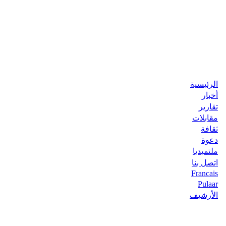
الرئيسية
أخبار
تقارير
مقابلات
ثقافة
دعوة
ملتميديا
اتصل بنا
Francais
Pulaar
الأرشيف