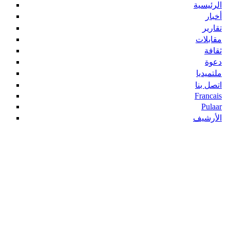
الرئيسية
أخبار
تقارير
مقابلات
ثقافة
دعوة
ملتميديا
اتصل بنا
Francais
Pulaar
الأرشيف