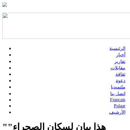
الرئيسية
أخبار
تقارير
مقابلات
ثقافة
دعوة
ملتميديا
اتصل بنا
Francais
Pulaar
الأرشيف
"هذا بيان لسكان الصحراء"