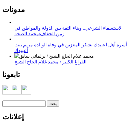
مدونات
الاستسقاء الشرعي.. وبناء الثقة بين الدولة والمواطن في
زمن الجفاف/محمد الصحه
أسرة أهل اعبيدك تشكر المعزين في وفاة الوالدة مريم بنت
اعبيدك
الفراغ الكبير / محمد غلام الحاج الشيخ
تابعونا
‏بحث ‏
استمارة البحث
إعلانات