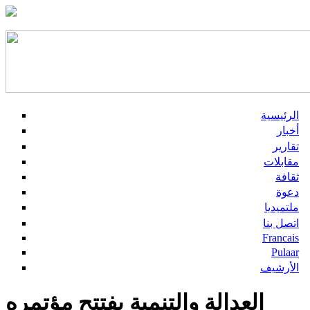
الرئيسية
أخبار
تقارير
مقابلات
ثقافة
دعوة
ملتميديا
اتصل بنا
Francais
Pulaar
الأرشيف
العدالة والتنمية يفتتح مؤتمره