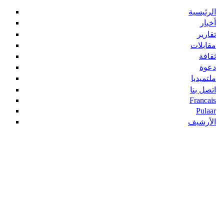
الرئيسية
أخبار
تقارير
مقابلات
ثقافة
دعوة
ملتميديا
اتصل بنا
Francais
Pulaar
الأرشيف