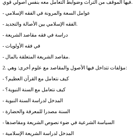
فيها الموقف من التراث وضوابط التعامل معه بنفس أصولي قوي.
- عوامل السعة والمرونة في الفقه الإسلامي
- الفقه الإسلامي بين الأصالة والتجديد.
- دراسة في فقه مقاصد الشريعة
- في فقه الأولويات
- مقاصد الشريعة المتعلقة بالمال.
2. مؤلفات تتداخل فيها الأصول والمقاصد مع علوم أخرى: وهي:
- كيف نتعامل مع القرآن العظيم؟
- كيف نتعامل مع السنة النبوية؟
- المدخل لدراسة السنة النبوية
- السنة مصدرا للمعرفة والحضارة
- السياسة الشرعية في ضوء نصوص الشريعة ومقاصدها
- المدخل لدراسة الشريعة الإسلامية