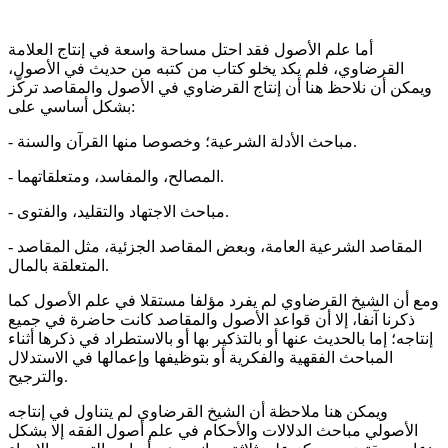
أما علم الأصول فقد احتل مساحة واسعة في إنتاج العلامة
القرضاوي، فلم يكد يخلو كتاب من كتبه من حديث في الأصول،
ويمكن أن نلاحظ هنا أن إنتاج القرضاوي في الأصول والمقاصد تركّز
بشكل أساسي على:
- مباحث الأدلة الشرعية؛ وخصوصا منها القرآن والسنة.
- المصالح، والمفاسد، ومتعلقاتهما.
- مباحث الاجتهاد والتقليد، والفتوى.
- المقاصد الشرعية العامة، وبعض المقاصد الجزئية، مثل المقاصد
المتعلقة بالمال.
ومع أن الشيخ القرضاوي لم يفرد مؤلفا مستقلا في علم الأصول كما
ذكرنا آنفا، إلا أن قواعد الأصول والمقاصد كانت حاضرة في جميع
إنتاجه؛ إما بالحديث عنها أو بالتذكير بها أو بالاستطراد في ذكرها أثناء
المباحث الفقهية والفكرية أو بتوظيفها وإعمالها في الاستدلال
والترجيح.
ويمكن هنا ملاحظة أن الشيخ القرضاوي لم يتناول في إنتاجه
الأصولي مباحث الدلالات والأحكام في علم أصول الفقه إلا بشكل