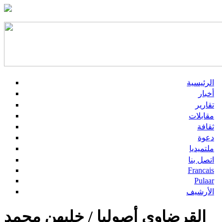
الرئيسية
أخبار
تقارير
مقابلات
ثقافة
دعوة
ملتميديا
اتصل بنا
Francais
Pulaar
الأرشيف
القرضاوي أصوليا / خليهن محمد