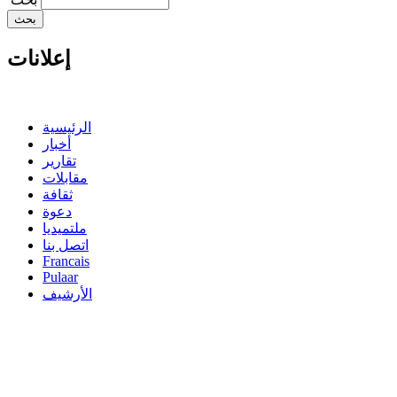
إعلانات
الرئيسية
أخبار
تقارير
مقابلات
ثقافة
دعوة
ملتميديا
اتصل بنا
Francais
Pulaar
الأرشيف