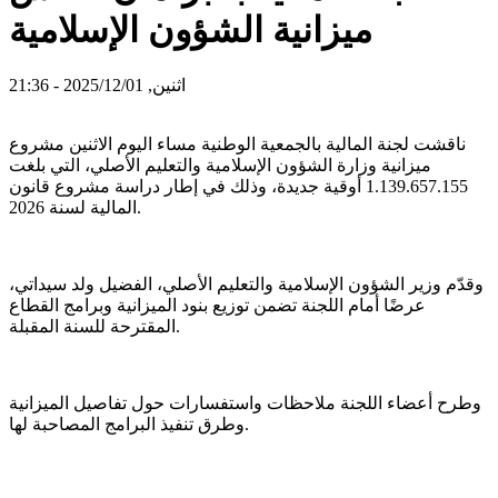
ميزانية الشؤون الإسلامية
اثنين, 2025/12/01 - 21:36
ناقشت لجنة المالية بالجمعية الوطنية مساء اليوم الاثنين مشروع
ميزانية وزارة الشؤون الإسلامية والتعليم الأصلي، التي بلغت
1.139.657.155 أوقية جديدة، وذلك في إطار دراسة مشروع قانون
المالية لسنة 2026.
وقدّم وزير الشؤون الإسلامية والتعليم الأصلي، الفضيل ولد سيداتي،
عرضًا أمام اللجنة تضمن توزيع بنود الميزانية وبرامج القطاع
المقترحة للسنة المقبلة.
وطرح أعضاء اللجنة ملاحظات واستفسارات حول تفاصيل الميزانية
وطرق تنفيذ البرامج المصاحبة لها.