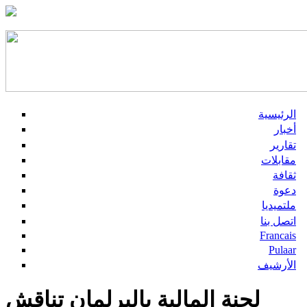
الرئيسية
أخبار
تقارير
مقابلات
ثقافة
دعوة
ملتميديا
اتصل بنا
Francais
Pulaar
الأرشيف
لجنة المالية بالبرلمان تناقش