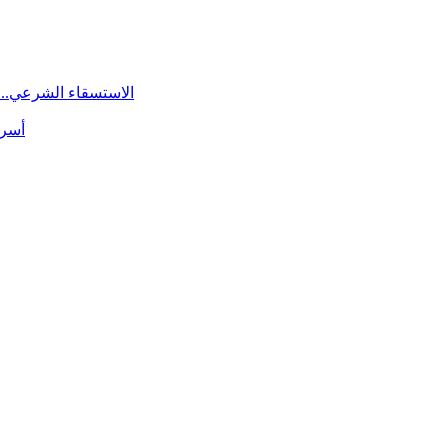
الاستسقاء الشرعي.. 
أسرة