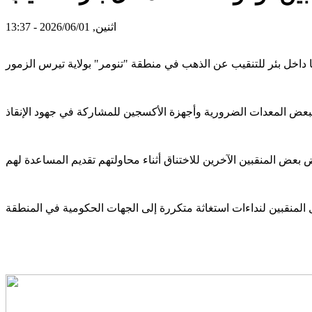
اثنين, 2026/06/01 - 13:37