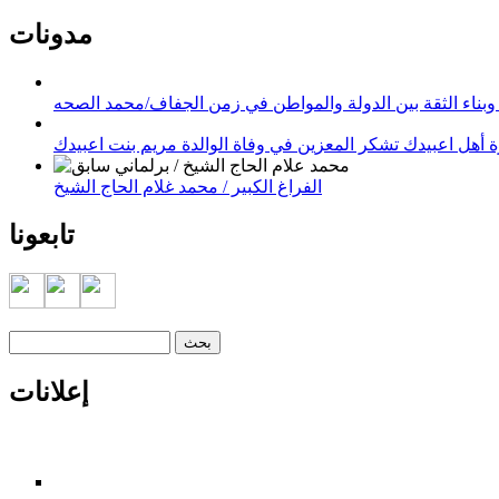
مدونات
وبناء الثقة بين الدولة والمواطن في زمن الجفاف/محمد الصحه
 أهل اعبيدك تشكر المعزين في وفاة الوالدة مريم بنت اعبيدك
الفراغ الكبير / محمد غلام الحاج الشيخ
تابعونا
‏بحث ‏
استمارة البحث
إعلانات