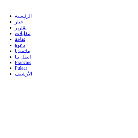
الرئيسية
أخبار
تقارير
مقابلات
ثقافة
دعوة
ملتميديا
اتصل بنا
Francais
Pulaar
الأرشيف