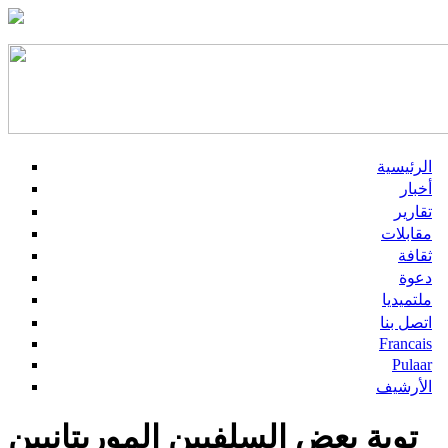
الرئيسية
أخبار
تقارير
مقابلات
ثقافة
دعوة
ملتميديا
اتصل بنا
Francais
Pulaar
الأرشيف
توبة بعض السلفيين الموريتانيين