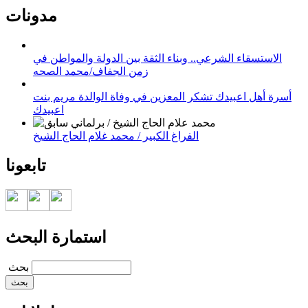
مدونات
الاستسقاء الشرعي.. وبناء الثقة بين الدولة والمواطن في
زمن الجفاف/محمد الصحه
أسرة أهل اعبيدك تشكر المعزين في وفاة الوالدة مريم بنت
اعبيدك
الفراغ الكبير / محمد غلام الحاج الشيخ
تابعونا
استمارة البحث
‏بحث ‏