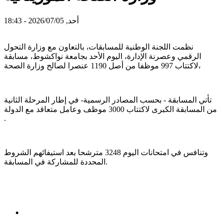
أحد, 2026/07/05 - 18:43
نظمت اللجنة الوطنية للمسابقات، بالتعاون مع وزارة التحول
الرقمي وعصرنة الإدارة، اليوم الأحد بجامعة نواكشوط، مسابقة
لاكتتاب 997 موظفا من أصل 1190 عنصرا لصالح وزارة الصحة،
تأتي المسابقة - بحسب المصادر الرسمية- في إطار المرحلة الثانية
من المسابقة الكبرى لاكتتاب 3000 موظف وعامل متعاقد مع الدولة
.
وتنافس في امتحانات اليوم 3248 مترشحا بعد استيفائهم الشروط
المحددة للمشاركة في المسابقة.