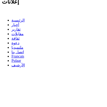
إعلانات
الرئيسية
أخبار
تقارير
مقابلات
ثقافة
دعوة
ملتميديا
اتصل بنا
Francais
Pulaar
الأرشيف