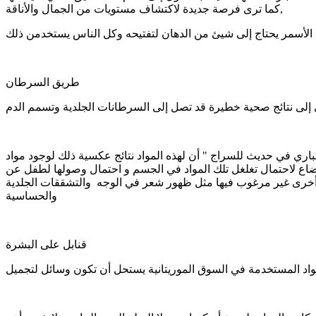
كما ترى فرصة جديدة لاكتشاف مستويات من الجمال والأناقة,
طريق السرطان
باري في حديث للسراج " أن لهذه المواد نتائج عكسية ذلك لوجود مواد
ضاع لاحتمال تغلغل تلك المواد في الجسم و احتمال وصولها لطفل عن
ء أخرى غير مرغوب فيها مثل ظهور شعر في الوجه والتشققات الجلدية
والحساسية
قنابل على البشرة
واد المستخدمة في السوق الموريتانية يستحل أن تكون وسائل لتجميل