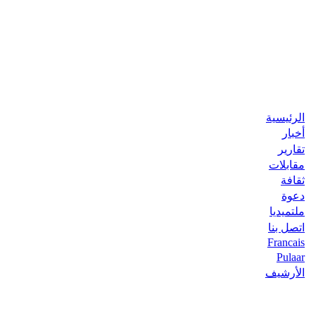
الرئيسية
أخبار
تقارير
مقابلات
ثقافة
دعوة
ملتميديا
اتصل بنا
Francais
Pulaar
الأرشيف