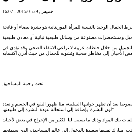
خميس, 2015/01/29 - 16:07
لتجميل من خلال خلطات غريبة لا تراعي الانتقاء الصحي وقد تؤدي في
تحت رحمة المساحيق
صا بعد أن تظهر جوانبها السلبية، مثا ظهور البقع في الجسم و تعدد
لون البشرة بإضافة إلى استحالة عودة البشرة إلى طبيعتها"
منت امبارك نفسها سعيدة بالدخول إلى عالم المساحيق، الذي سيمنحها