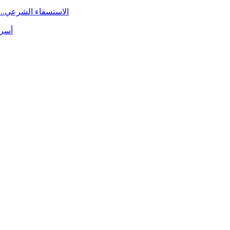
الاستسقاء الشرعي.. 
أسرة