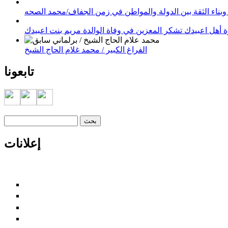
وبناء الثقة بين الدولة والمواطن في زمن الجفاف/محمد الصحه
 أهل اعبيدك تشكر المعزين في وفاة الوالدة مريم بنت اعبيدك
الفراغ الكبير / محمد غلام الحاج الشيخ
تابعونا
‏بحث ‏
استمارة البحث
إعلانات