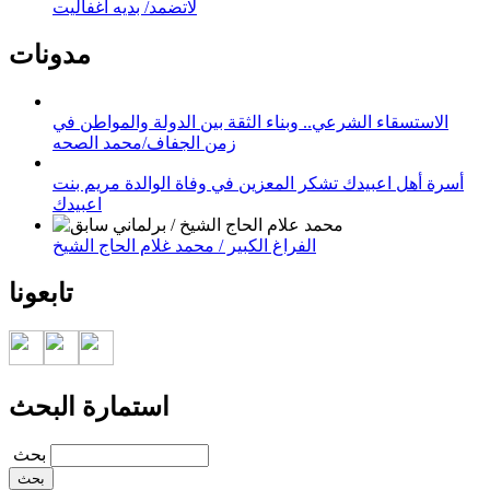
لاتضمد/ بديه اغفاليت
مدونات
الاستسقاء الشرعي.. وبناء الثقة بين الدولة والمواطن في
زمن الجفاف/محمد الصحه
أسرة أهل اعبيدك تشكر المعزين في وفاة الوالدة مريم بنت
اعبيدك
الفراغ الكبير / محمد غلام الحاج الشيخ
تابعونا
استمارة البحث
‏بحث ‏