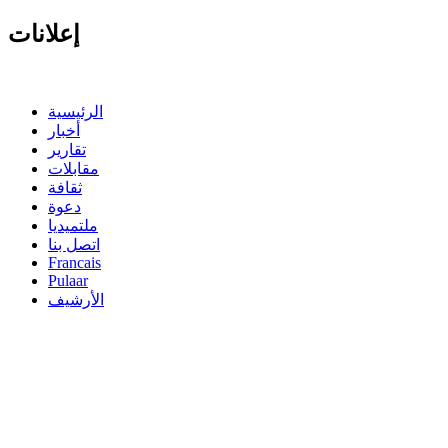
إعلانات
الرئيسية
أخبار
تقارير
مقابلات
ثقافة
دعوة
ملتميديا
اتصل بنا
Francais
Pulaar
الأرشيف