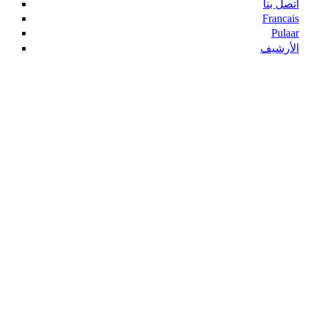
اتصل بنا
Francais
Pulaar
الأرشيف