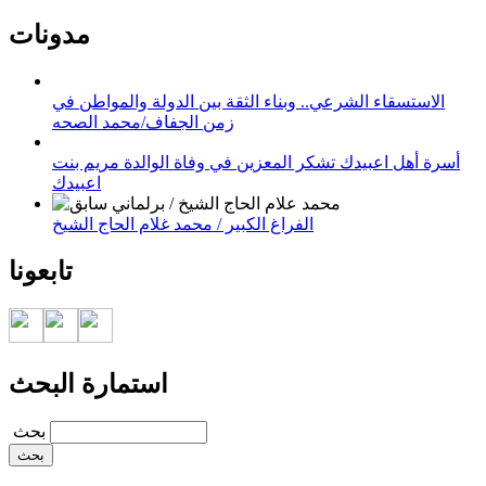
مدونات
الاستسقاء الشرعي.. وبناء الثقة بين الدولة والمواطن في
زمن الجفاف/محمد الصحه
أسرة أهل اعبيدك تشكر المعزين في وفاة الوالدة مريم بنت
اعبيدك
الفراغ الكبير / محمد غلام الحاج الشيخ
تابعونا
استمارة البحث
‏بحث ‏