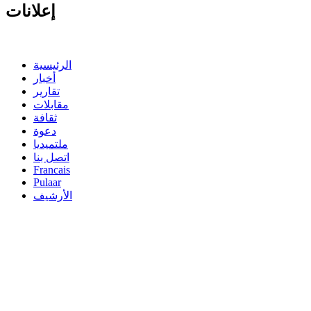
إعلانات
الرئيسية
أخبار
تقارير
مقابلات
ثقافة
دعوة
ملتميديا
اتصل بنا
Francais
Pulaar
الأرشيف