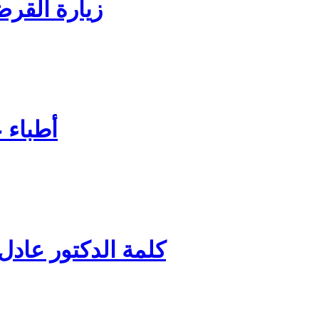
زيارة القرض
أطباء 
كلمة الدكتور عادل