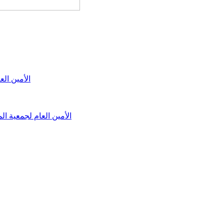
الأمين الع
الأمين العام لجمعية ال