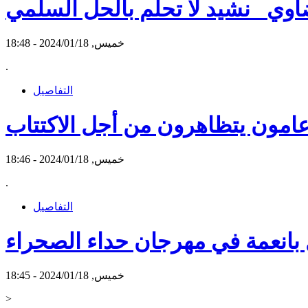
اوي_ نشيد لا تحلم بالحل السلمي
خميس, 2024/01/18 - 18:48
.
التفاصيل
عامون يتظاهرون من أجل الاكتتاب
خميس, 2024/01/18 - 18:46
.
التفاصيل
 بانعمة في مهرجان حداء الصحراء
خميس, 2024/01/18 - 18:45
>