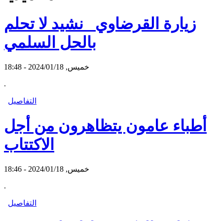
زيارة القرضاوي_ نشيد لا تحلم
بالحل السلمي
خميس, 2024/01/18 - 18:48
.
التفاصيل
أطباء عامون يتظاهرون من أجل
الاكتتاب
خميس, 2024/01/18 - 18:46
.
التفاصيل