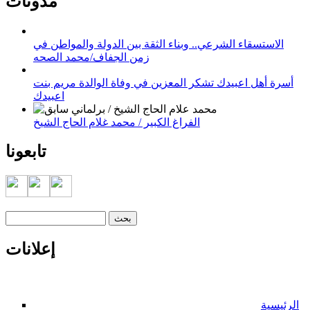
مدونات
الاستسقاء الشرعي.. وبناء الثقة بين الدولة والمواطن في
زمن الجفاف/محمد الصحه
أسرة أهل اعبيدك تشكر المعزين في وفاة الوالدة مريم بنت
اعبيدك
الفراغ الكبير / محمد غلام الحاج الشيخ
تابعونا
‏بحث ‏
استمارة البحث
إعلانات
الرئيسية