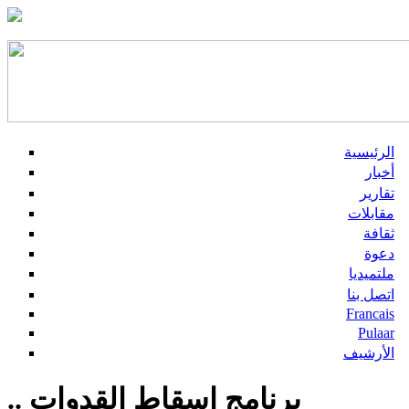
الرئيسية
أخبار
تقارير
مقابلات
ثقافة
دعوة
ملتميديا
اتصل بنا
Francais
Pulaar
الأرشيف
برنامج إسقاط القدوات ..