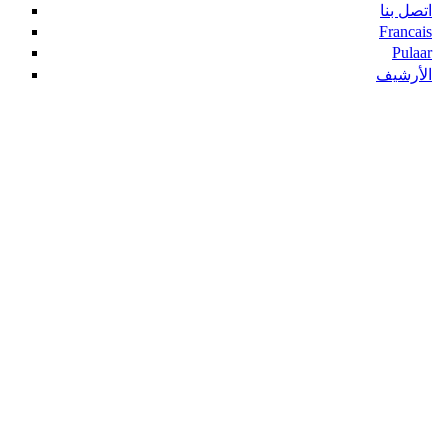
اتصل بنا
Francais
Pulaar
الأرشيف