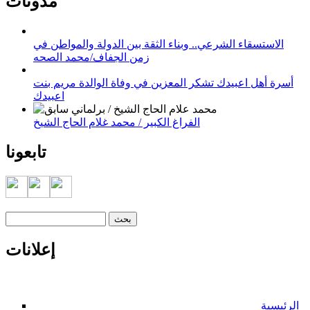
مدونات
الاستسقاء الشرعي.. وبناء الثقة بين الدولة والمواطن في
زمن الجفاف/محمد الصحه
أسرة أهل اعبيدك تشكر المعزين في وفاة الوالدة مريم بنت
اعبيدك
الفراغ الكبير / محمد غلام الحاج الشيخ
تابعونا
‏بحث ‏
استمارة البحث
إعلانات
الرئيسية