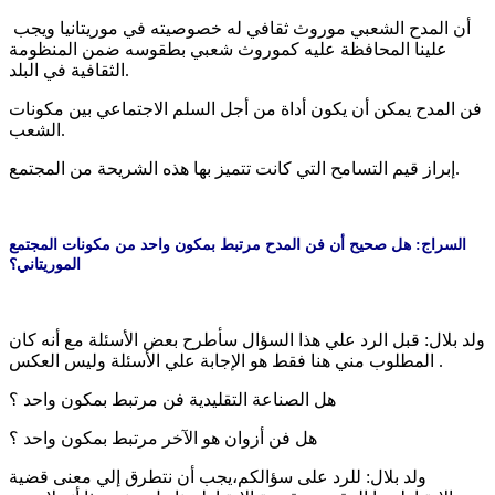
أن المدح الشعبي موروث ثقافي له خصوصيته في موريتانيا ويجب
علينا المحافظة عليه كموروث شعبي بطقوسه ضمن المنظومة
الثقافية في البلد.
فن المدح يمكن أن يكون أداة من أجل السلم الاجتماعي بين مكونات
الشعب.
إبراز قيم التسامح التي كانت تتميز بها هذه الشريحة من المجتمع.
السراج: هل صحيح أن فن المدح مرتبط بمكون واحد من مكونات المجتمع
الموريتاني؟
ولد بلال: قبل الرد علي هذا السؤال سأطرح بعض الأسئلة مع أنه كان
المطلوب مني هنا فقط هو الإجابة علي الأسئلة وليس العكس .
هل الصناعة التقليدية فن مرتبط بمكون واحد ؟
هل فن أزوان هو الآخر مرتبط بمكون واحد ؟
ولد بلال: للرد على سؤالكم،يجب أن نتطرق إلي معنى قضية