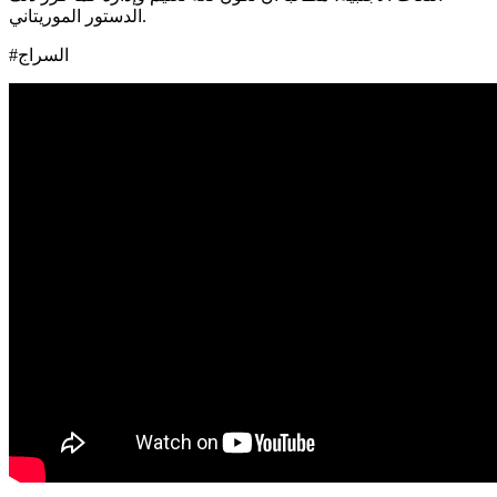
الدستور الموريتاني.
#السراج