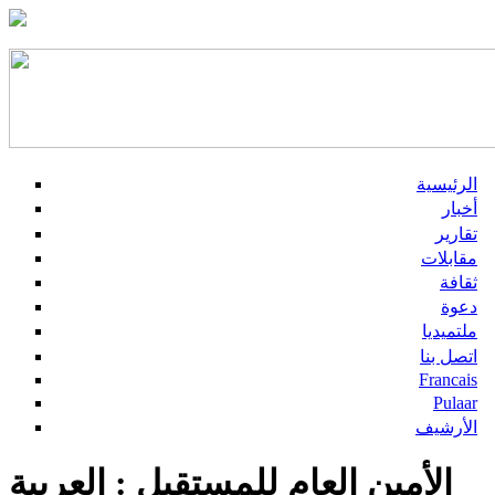
الرئيسية
أخبار
تقارير
مقابلات
ثقافة
دعوة
ملتميديا
اتصل بنا
Francais
Pulaar
الأرشيف
الأمين العام للمستقبل : العربية