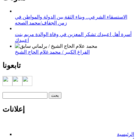
الاستسقاء الشرعي.. وبناء الثقة بين الدولة والمواطن في
زمن الجفاف/محمد الصحه
أسرة أهل اعبيدك تشكر المعزين في وفاة الوالدة مريم بنت
اعبيدك
الفراغ الكبير / محمد غلام الحاج الشيخ
تابعونا
‏بحث ‏
استمارة البحث
إعلانات
الرئيسية