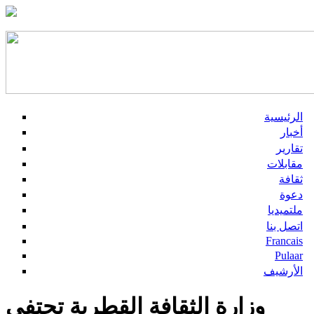
الرئيسية
أخبار
تقارير
مقابلات
ثقافة
دعوة
ملتميديا
اتصل بنا
Francais
Pulaar
الأرشيف
وزارة الثقافة القطرية تحتفي