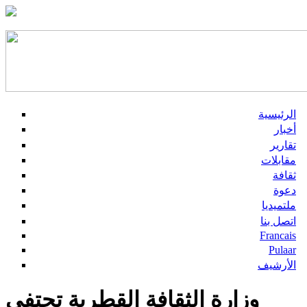
الرئيسية
أخبار
تقارير
مقابلات
ثقافة
دعوة
ملتميديا
اتصل بنا
Francais
Pulaar
الأرشيف
وزارة الثقافة القطرية تحتفي