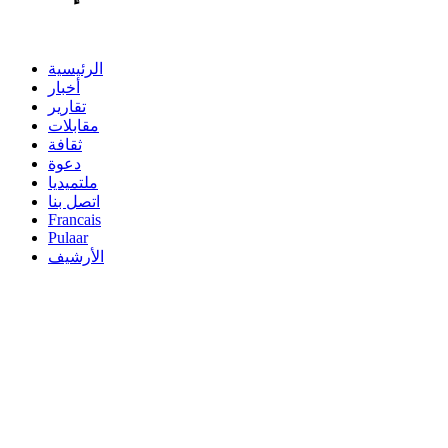
الرئيسية
أخبار
تقارير
مقابلات
ثقافة
دعوة
ملتميديا
اتصل بنا
Francais
Pulaar
الأرشيف