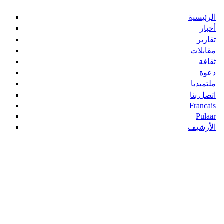
الرئيسية
أخبار
تقارير
مقابلات
ثقافة
دعوة
ملتميديا
اتصل بنا
Francais
Pulaar
الأرشيف