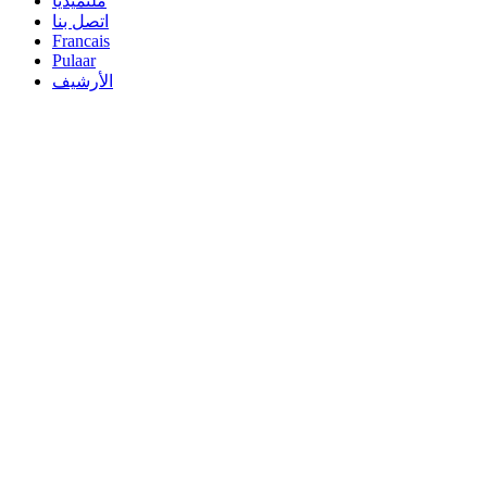
ملتميديا
اتصل بنا
Francais
Pulaar
الأرشيف