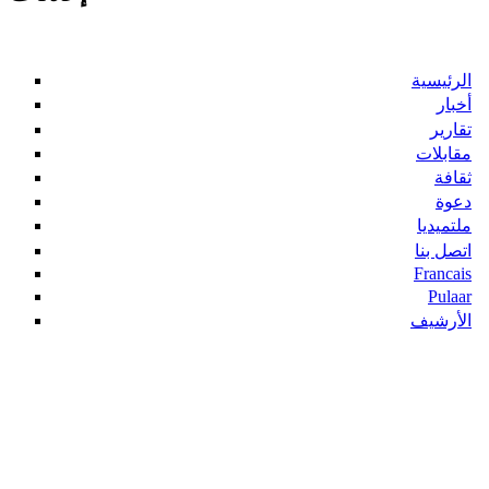
الرئيسية
أخبار
تقارير
مقابلات
ثقافة
دعوة
ملتميديا
اتصل بنا
Francais
Pulaar
الأرشيف