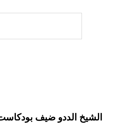
الشيخ الددو ضيف بودكاست 