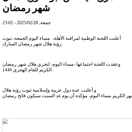
شهر رمضان
جمعة, 2025/02/28 - 23:02
أعلنت اللجنة الوطنية لمراقبة الأهلة، مساء اليوم الجمعة، ثبوت
رؤية هلال شهر رمضان المبارك.
وعقدت اللجنة اجتماعها -مساء اليوم- لتحري هلال شهر رمضان
الكريم للعام الهجري 1446.
و أعلنت عدة دول عربية وإسلامية ثبوت رؤية هلال