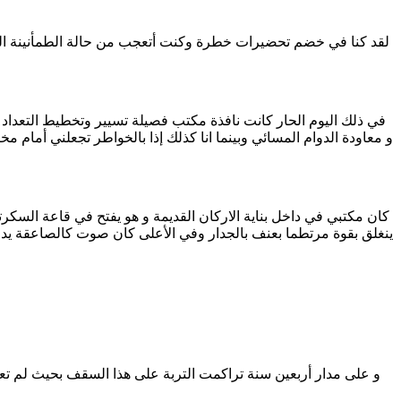
في ذلك اليوم الحار كانت نافذة مكتب فصيلة تسيير وتخطيط التعداد وب
و معاودة الدوام المسائي وبينما انا كذلك إذا بالخواطر تجعلني أمام
ينغلق بقوة مرتطما بعنف بالجدار وفي الأعلى كان صوت كالصاعقة يد
و على مدار أربعين سنة تراكمت التربة على هذا السقف بحيث لم تعد 