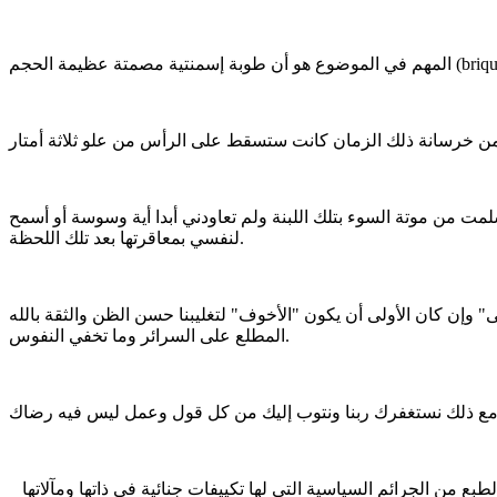
ت من موتة السوء بتلك اللبنة ولم تعاودني أبدا أية وسوسة أو أسمح
لنفسي بمعاقرتها بعد تلك اللحظة.
وإن كان الأولى أن يكون "الأخوف" لتغليبنا حسن الظن والثقة بالله
المطلع على السرائر وما تخفي النفوس.