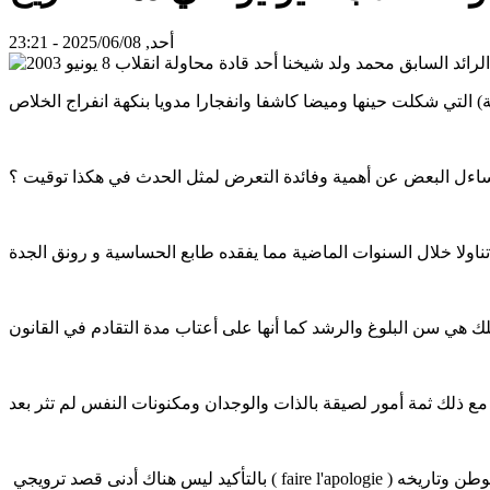
أحد, 2025/06/08 - 23:21
ساءل البعض عن أهمية وفائدة التعرض لمثل الحدث في هكذا توقيت ؟
نفس لم تثر بعد .