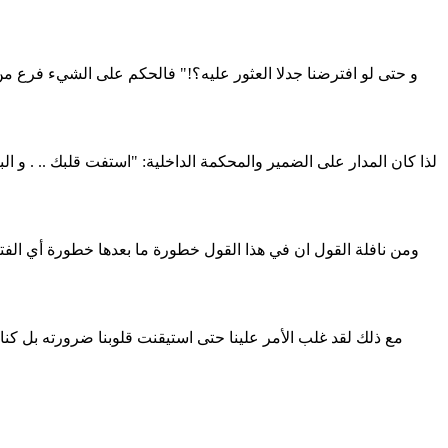
و حتى لو افترضنا جدلا العثور عليه؟!" فالحكم على الشيء فرع 
لذا كان المدار على الضمير والمحكمة الداخلية: "استفت قلبك .. . و ا
ومن نافلة القول ان في هذا القول خطورة ما بعدها خطورة أي الفت
مع ذلك لقد غلب الأمر علينا حتى استيقنت قلوبنا ضرورته بل كنا