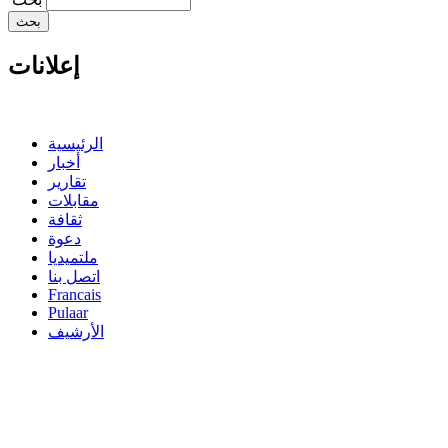
إعلانات
الرئيسية
أخبار
تقارير
مقابلات
ثقافة
دعوة
ملتميديا
اتصل بنا
Francais
Pulaar
الأرشيف