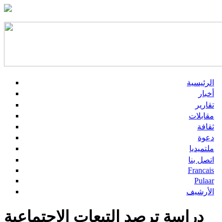
الرئيسية
أخبار
تقارير
مقابلات
ثقافة
دعوة
ملتميديا
اتصل بنا
Francais
Pulaar
الأرشيف
دراسة ترصد التبعات الاجتماعية