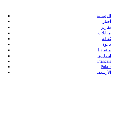
الرئيسية
أخبار
تقارير
مقابلات
ثقافة
دعوة
ملتميديا
اتصل بنا
Francais
Pulaar
الأرشيف